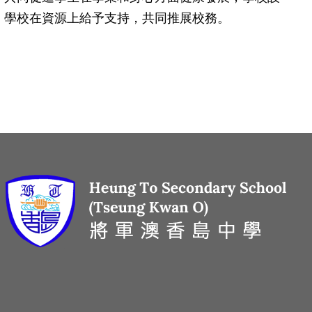
，學校在資源上給予支持，共同推展校務。