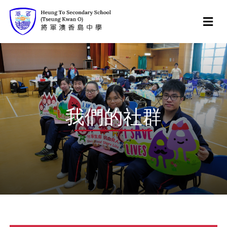
我們的社群