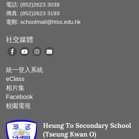
電話: (852)2623 3039
傳真: (852)2623 3193
電郵: schoolmail@htss.edu.hk
社交媒體
統一登入系統
eClass
相片集
Facebook
校園電視