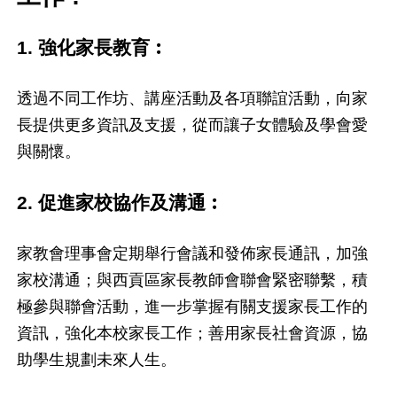
1. 強化家長教育︰
透過不同工作坊、講座活動及各項聯誼活動，向家
長提供更多資訊及支援，從而讓子女體驗及學會愛
與關懷。
2. 促進家校協作及溝通︰
家教會理事會定期舉行會議和發佈家長通訊，加強
家校溝通；與西貢區家長教師會聯會緊密聯繫，積
極參與聯會活動，進一步掌握有關支援家長工作的
資訊，強化本校家長工作；善用家長社會資源，協
助學生規劃未來人生。