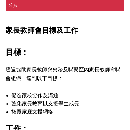
分頁
家長教師會目標及工作
目標 :
透過協助家長教師會會務及聯繫區內家長教師會聯
會組織，達到以下目標：
促進家校協作及溝通
強化家長教育以支援學生成長
拓寬家庭支援網絡
工作 :