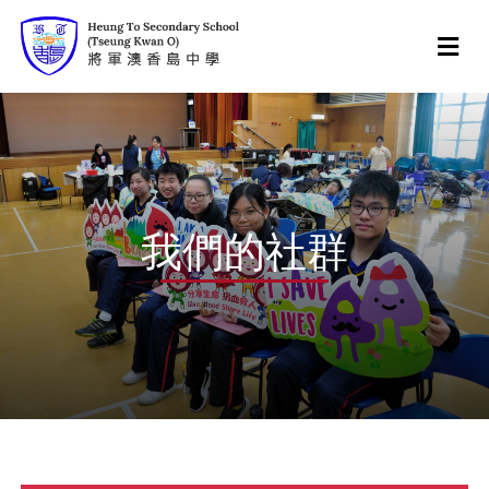
我們的社群