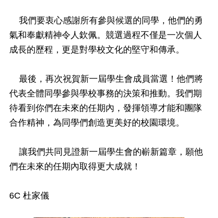
我們要衷心感謝所有參與候選的同學，他們的勇
氣和奉獻精神令人欽佩。競選過程不僅是一次個人
成長的歷程，更是對學校文化的堅守和傳承。
最後，再次祝賀新一屆學生會成員當選！他們將
代表全體同學參與學校事務的決策和推動。我們期
待看到你們在未來的任期內，發揮領導才能和團隊
合作精神，為同學們創造更美好的校園環境。
讓我們共同見證新一屆學生會的嶄新篇章，願他
們在未來的任期內取得更大成就！
6C 杜家儀