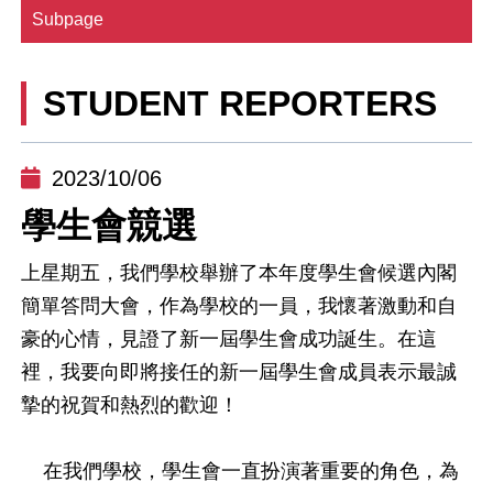
Subpage
STUDENT REPORTERS
2023/10/06
學生會競選
上星期五，我們學校舉辦了本年度學生會候選內閣
簡單答問大會，作為學校的一員，我懷著激動和自
豪的心情，見證了新一屆學生會成功誕生。在這
裡，我要向即將接任的新一屆學生會成員表示最誠
摯的祝賀和熱烈的歡迎！
在我們學校，學生會一直扮演著重要的角色，為