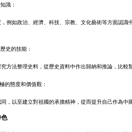
史知識：
度，例如政治、經濟、科技、宗教、文化藝術等方面認識
習歷史的技能：
探究方法整理史料，從歷史資料中作出歸納和推論，比較
積極的態度和價值觀：
認同，以至建立對祖國的承擔精神，從而提升自己作為中
特色