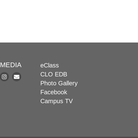
 MEDIA
eClass
CLO EDB
Photo Gallery
Facebook
Campus TV