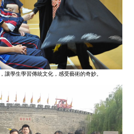
，讓學生學習傳統文化，感受藝術的奇妙。