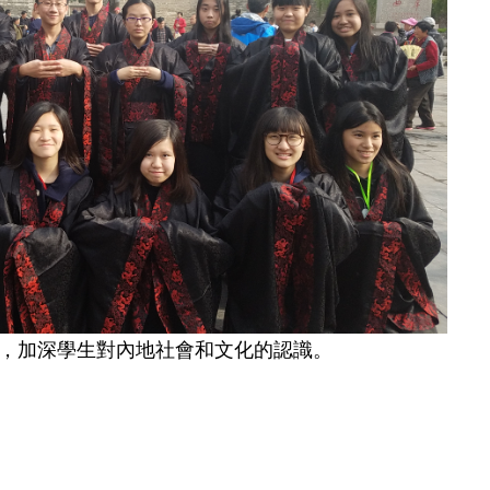
，加深學生對內地社會和文化的認識。