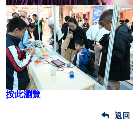
按此瀏覽
返回