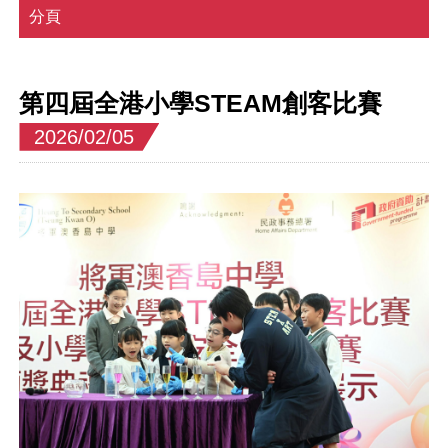
分頁
第四屆全港小學STEAM創客比賽
2026/02/05