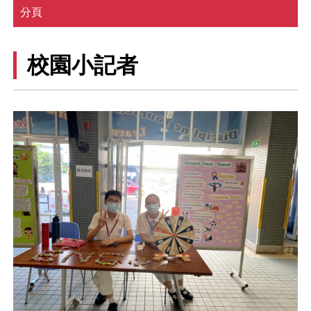
分頁
校園小記者