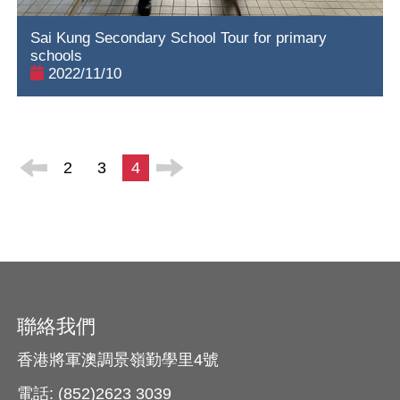
Sai Kung Secondary School Tour for primary
schools
2022/11/10
2
3
4
聯絡我們
香港將軍澳調景嶺勤學里4號
電話: (852)2623 3039