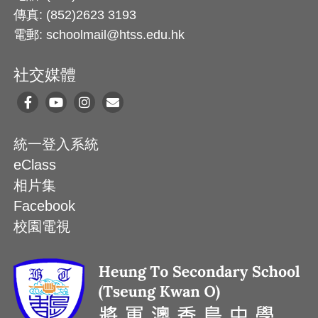
傳真: (852)2623 3193
電郵: schoolmail@htss.edu.hk
社交媒體
統一登入系統
eClass
相片集
Facebook
校園電視