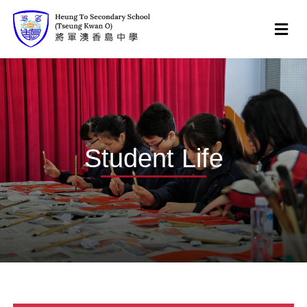
Student Life