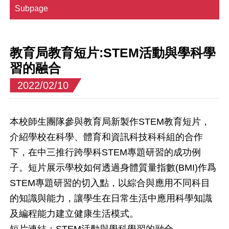
Subpage
教育局教育短片:STEM活動與學科學
習的融合
2022/02/10
本校師生團隊參與教育局新製作STEM教育短片，
介紹學校在科學、體育和資訊科技科科組的合作
下，在中三推行跨學科STEM專題研習的成功例
子。短片展示學校如何透過身體質量指數(BMI)作爲
STEM專題研習的切入點，以綜合與應用不同科目
的知識與能力，讓學生在日常生活中應用科學知識
及編程能力建立健康生活模式。
短片連結：
STEM活動與學科學習的融合