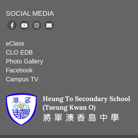
SOCIAL MEDIA
eClass
CLO EDB
Photo Gallery
Facebook
Campus TV