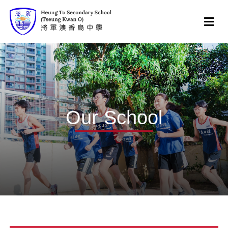
Our School