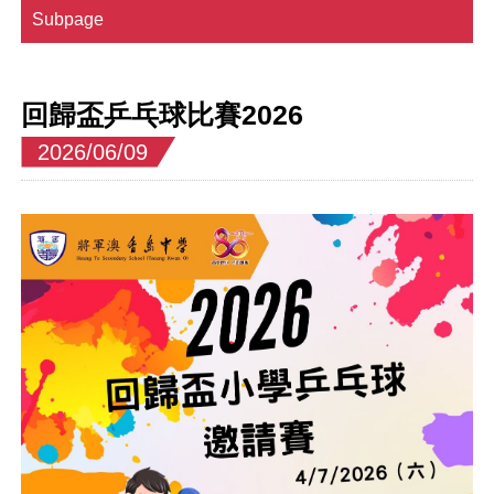
Subpage
回歸盃乒乓球比賽2026
2026/06/09