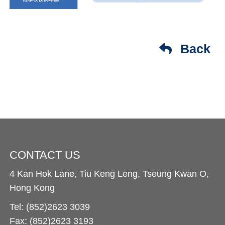
Back
CONTACT US
4 Kan Hok Lane, Tiu Keng Leng, Tseung Kwan O,
Hong Kong
Tel: (852)2623 3039
Fax: (852)2623 3193