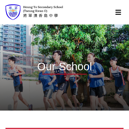
Our School