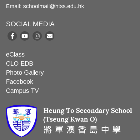
Email: schoolmail@htss.edu.hk
SOCIAL MEDIA
eClass
CLO EDB
Photo Gallery
Facebook
Campus TV